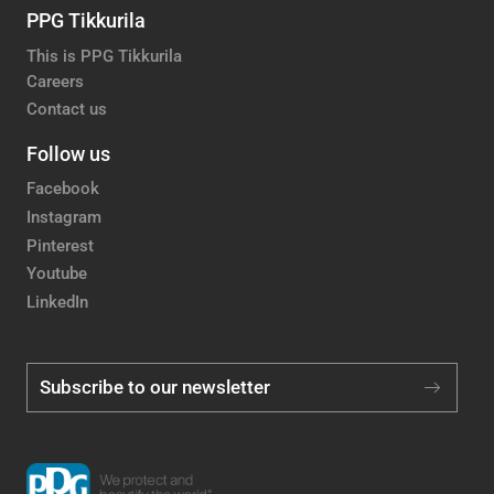
PPG Tikkurila
This is PPG Tikkurila
Careers
Contact us
Follow us
Facebook
Instagram
Pinterest
Youtube
LinkedIn
Subscribe to our newsletter